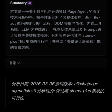
Summary
AI
本文是一份关于阿里巴巴开源项目 Page Agent 的深度
技术分析报告。报告详细剖析了其整体架构、基于 Re-
act 循环的核心执行流程、DOM 提取与简化、内置工具
系统、LLM 客户端设计、视觉反馈系统以及 Prompt 设
计策略等关键技术模块。分析旨在评估其与 atoms-
plus 项目集成的可行性，并总结了关键设计决策和可能
的集成方向。
目录
分析日期: 2026-03-06 源码版本: alibaba/page-
agent (latest) 分析目的: 评估与 atoms-plus 集成的
可行性