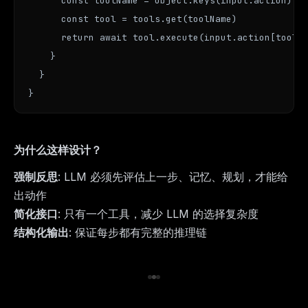
      const toolName = Object.keys(input.action)[0]
      const tool = tools.get(toolName)

      return await tool.execute(input.action[toolNa
    }

  }

}
为什么这样设计？
强制反思
: LLM 必须先评估上一步、记忆、规划，才能给
出动作
简化接口
: 只有一个工具，减少 LLM 的选择复杂度
结构化输出
: 保证每步都有完整的推理链