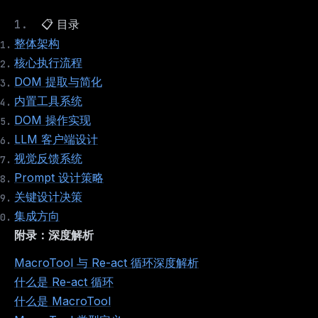
📋 目录
整体架构
核心执行流程
DOM 提取与简化
内置工具系统
DOM 操作实现
LLM 客户端设计
视觉反馈系统
Prompt 设计策略
关键设计决策
集成方向
附录：深度解析
MacroTool 与 Re-act 循环深度解析
什么是 Re-act 循环
什么是 MacroTool