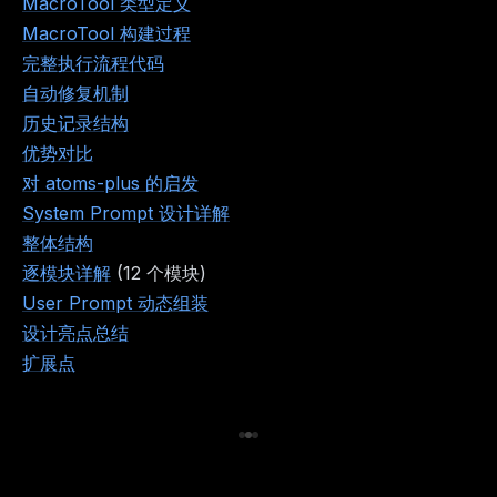
MacroTool 类型定义
MacroTool 构建过程
完整执行流程代码
自动修复机制
历史记录结构
优势对比
对 atoms-plus 的启发
System Prompt 设计详解
整体结构
逐模块详解
(12 个模块)
User Prompt 动态组装
设计亮点总结
扩展点