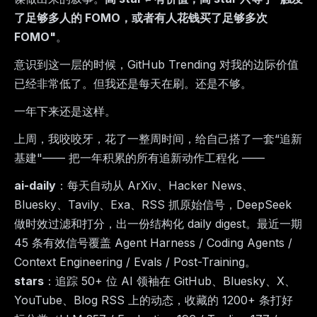
了足够多人的 FOMO，或者有人花钱买了足够多次
FOMO"
。
意识到这一层的时候，GitHub Trending 对我的边际价值
已经非常低了。但我还是每天在刷。还是不够。
一年下来还是这样。
上周，我咬咬牙，花了一整周时间，给自己搭了一套“追新
基建"—— 把一年积累的所有追新动作工程化 ——
ai-daily
：每天自动从 ArXiv、Hacker News、
Bluesky、Tavily、Exa、RSS 抓原始信号，DeepSeek
做时效过滤和打分，出一份结构化 daily digest。最近一期
45 条有效信号覆盖 Agent Harness / Coding Agents /
Context Engineering / Evals / Post-Training。
stars
：追踪 50+ 位 AI 领袖在 GitHub、Bluesky、X、
YouTube、Blog RSS 上的动态，收藏的 1200+ 条打好