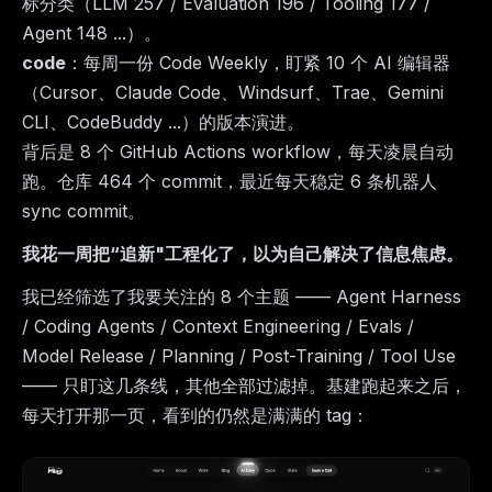
标分类（LLM 257 / Evaluation 196 / Tooling 177 /
Agent 148 ...）。
code
：每周一份 Code Weekly，盯紧 10 个 AI 编辑器
（Cursor、Claude Code、Windsurf、Trae、Gemini
CLI、CodeBuddy ...）的版本演进。
背后是 8 个 GitHub Actions workflow，每天凌晨自动
跑。仓库 464 个 commit，最近每天稳定 6 条机器人
sync commit。
我花一周把“追新"工程化了，以为自己解决了信息焦虑。
我已经筛选了我要关注的 8 个主题 —— Agent Harness
/ Coding Agents / Context Engineering / Evals /
Model Release / Planning / Post-Training / Tool Use
—— 只盯这几条线，其他全部过滤掉。基建跑起来之后，
每天打开那一页，看到的仍然是满满的 tag：