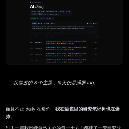
我筛过的 8 个主题，每天仍是满屏 tag。
而且不止 daily 在爆炸，
我在语雀里的研究笔记树也在爆
炸
。
过去一年我围绕自己关心的每一个方向都建了一套研究分