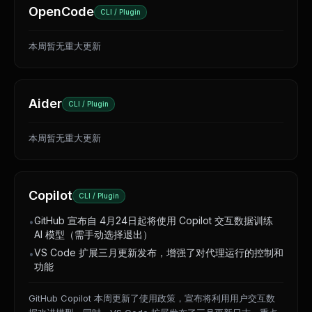
OpenCode
CLI / Plugin
本周暂无重大更新
Aider
CLI / Plugin
本周暂无重大更新
Copilot
CLI / Plugin
GitHub 宣布自 4月24日起将使用 Copilot 交互数据训练
•
AI 模型（需手动选择退出）
VS Code 扩展三月更新发布，增强了对代理运行的控制和
•
功能
GitHub Copilot 本周更新了使用政策，宣布将利用用户交互数