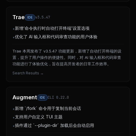
Trae
v3.5.47
IDE
新增‘命令执行时自动打开终端’设置选项
•
优化了 AI 输入框和代码审查功能的用户体验
•
Trae 本周发布了 v3.5.47 功能更新，新增了自动打开终端的设
置，提升了用户操作的便捷性。同时，对 AI 输入框和代码审查
功能进行了体验优化，旨在提高开发者的日常工作效率。
Search Results
→
Augment
CLI 0.22.0
IDE
新增 `/fork` 命令用于复制当前会话
•
支持用户自定义 TUI 主题
•
插件通过 `--plugin-dir` 加载后会自动启用
•