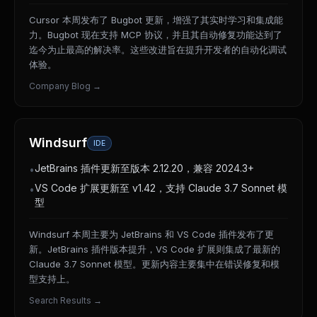
Cursor 本周发布了 Bugbot 更新，增强了其实时学习和集成能
力。Bugbot 现在支持 MCP 协议，并且其自动修复功能达到了
迄今为止最高的解决率。这些改进旨在提升开发者的自动化调试
体验。
Company Blog
→
Windsurf
IDE
JetBrains 插件更新至版本 2.12.20，兼容 2024.3+
•
VS Code 扩展更新至 v1.42，支持 Claude 3.7 Sonnet 模
•
型
Windsurf 本周主要为 JetBrains 和 VS Code 插件发布了更
新。JetBrains 插件版本提升，VS Code 扩展则集成了最新的
Claude 3.7 Sonnet 模型。更新内容主要集中在错误修复和模
型支持上。
Search Results
→