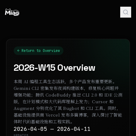
← Return to Overview
2026-W15
Overview
本周 AI 编程工具生态活跃，多个产品发布重要更新。
Gemini CLI 密集发布夜间构建版本，修复核心问题并
增强功能；腾讯 CodeBuddy 推出 CLI 2.0 和 IDE 公测
版，在计划模式和大代码库理解上发力；Cursor 和
Augment 分别优化了其 Bugbot 和 CLI 工具。同时，
基础设施提供商 Vercel 发布多篇博客，深入探讨了智能
体时代的基础设施和工程实践。
2026-04-05 — 2026-04-11
UPDATED