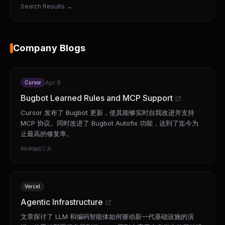
Search Results
→
Company Blogs
Apr 8
Cursor
Bugbot Learned Rules and MCP Support
Cursor 发布了 Bugbot 更新，使其能够实时自我改进并支持
MCP 协议。同时改进了 Bugbot Autofix 功能，达到了迄今为
止最高的修复率。
#
AI
#
编程工具
Vercel
Agentic Infrastructure
文章探讨了 LLM 和编码智能体如何驱动新一代基础设施的演