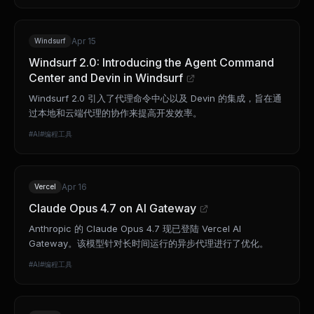
Apr 15
Windsurf
Windsurf 2.0: Introducing the Agent Command
Center and Devin in Windsurf
Windsurf 2.0 引入了代理命令中心以及 Devin 的集成，旨在通
过本地和云端代理的协作来提高开发效率。
#
AI
#
编程工具
Apr 16
Vercel
Claude Opus 4.7 on AI Gateway
Anthropic 的 Claude Opus 4.7 现已登陆 Vercel AI
Gateway。该模型针对长时间运行的异步代理进行了优化。
#
AI
#
编程工具