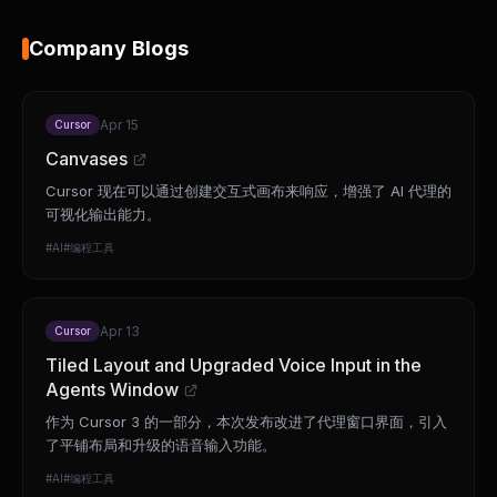
Company Blogs
Apr 15
Cursor
Canvases
Cursor 现在可以通过创建交互式画布来响应，增强了 AI 代理的
可视化输出能力。
#
AI
#
编程工具
Apr 13
Cursor
Tiled Layout and Upgraded Voice Input in the
Agents Window
作为 Cursor 3 的一部分，本次发布改进了代理窗口界面，引入
了平铺布局和升级的语音输入功能。
#
AI
#
编程工具