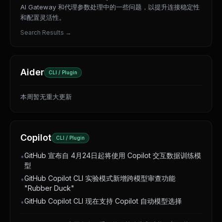
AI Gateway 和代理参数处理中的一些问题，以提升连接稳定性
和配置灵活性。
Search Results
→
Aider
CLI / Plugin
本周暂无重大更新
Copilot
CLI / Plugin
GitHub 宣布自 4月24日起将使用 Copilot 交互数据训练模
•
型
GitHub Copilot CLI 实验模式新增跨模型审查功能
•
"Rubber Duck"
GitHub Copilot CLI 现在支持 Copilot 自动模型选择
•