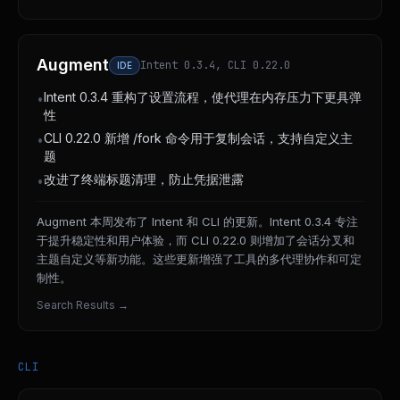
Augment
Intent 0.3.4, CLI 0.22.0
IDE
Intent 0.3.4 重构了设置流程，使代理在内存压力下更具弹
•
性
CLI 0.22.0 新增 /fork 命令用于复制会话，支持自定义主
•
题
改进了终端标题清理，防止凭据泄露
•
Augment 本周发布了 Intent 和 CLI 的更新。Intent 0.3.4 专注
于提升稳定性和用户体验，而 CLI 0.22.0 则增加了会话分叉和
主题自定义等新功能。这些更新增强了工具的多代理协作和可定
制性。
Search Results
→
CLI