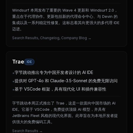
Windsurf 本周发布了重要的 Wave 4 更新和 Windsurf 2.0，
重点在于代理协作。更新包括新的代理命令中心、与 Devin 的
集成以及一系列稳定性修复。这标志着其向更强大的多代理 IDE
迈进。
Search Results, Changelog, Company Blog
→
Trae
IDE
字节跳动推出专为中国开发者设计的 AI IDE
•
提供对 GPT-4o 和 Claude-3.5-Sonnet 的免费无限访问
•
基于 VSCode 框架，具有现代化 UI 和插件兼容性
•
字节跳动本周正式推出了 Trae，这是一款面向中国市场的 AI
IDE。它基于 VSCode，免费提供顶级 AI 模型，并具有
JetBrains Fleet 风格的现代化界面。此举旨在为本地开发者提
供强大的免费编码工具。
Search Results
→