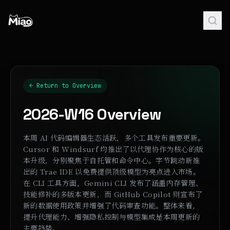
← Return to Overview
2026-W16
Overview
本周 AI 代码编辑器生态活跃，多个工具发布重要更新。
Cursor 和 Windsurf 均推出了以代理协作为核心的版
本升级，分别聚焦于自托管和命令中心。字节跳动新推
出的 Trae IDE 以免费提供顶级模型为亮点进入市场。
在 CLI 工具方面，Gemini CLI 发布了涵盖内存管理、
技能修补的多版本更新，而 GitHub Copilot 则宣布了
新的数据使用政策并增强了代码审查功能。整体来看，
提升代理能力、增强隐私控制与模型集成是本周更新的
主要趋势。