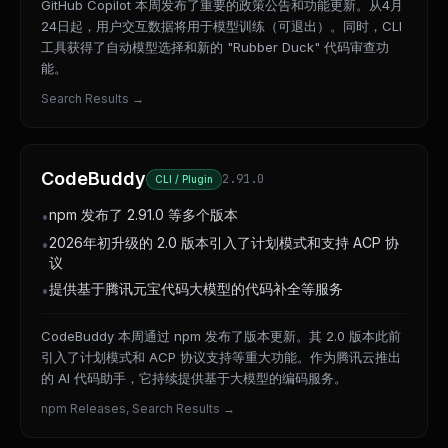
GitHub Copilot 本周发布了重要的政策公告和功能更新。从4月
24日起，用户交互数据将用于模型训练（可退出）。同时，CLI
工具获得了自动模型选择和新的 "Rubber Duck" 代码审查功
能。
Search Results
→
CodeBuddy
2.91.0
CLI / Plugin
npm 发布了 2.91.0 等多个版本
•
2026年初升级的 2.0 版本引入了计划模式和支持 ACP 协
•
议
提供基于腾讯元宝代码大模型的代码补全等服务
•
CodeBuddy 本周通过 npm 发布了版本更新。其 2.0 版本此前
引入了计划模式和 ACP 协议支持等重大功能。作为腾讯云推出
的 AI 代码助手，它持续提供基于大模型的编码服务。
npm Releases, Search Results
→